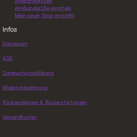
Armbandgrößen
Armbandgröße ermitteln
Mein neuer Shop entsteht
Infos
Impressum
AGB
Datenschutzerklärung
Widerrufsbelehrung
Rücksendungen & Rückerstattungen
Versandkosten