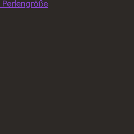
m Perlengröße